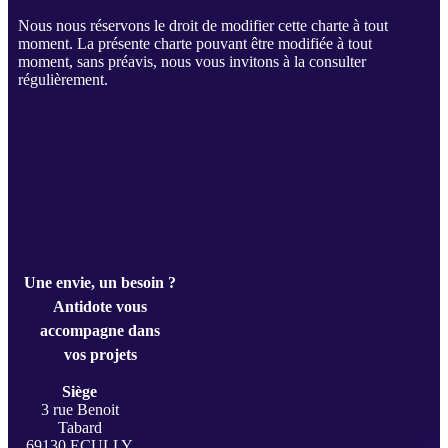
Nous nous réservons le droit de modifier cette charte à tout
moment. La présente charte pouvant être modifiée à tout
moment, sans préavis, nous vous invitons à la consulter
régulièrement.
Une envie, un besoin ?
Antidote vous
accompagne dans
vos projets
Siège
3 rue Benoit
Tabard
69130 ECULLY