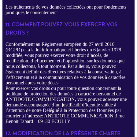
Les traitements de vos données collectées ont pour fondements
juridiques le consentement
11. COMMENT POUVEZ-VOUS EXERCER VOS
DROITS ?
Conformément au Règlement européen du 27 avril 2016
(RGPD) et à la loi informatique et libertés du 6 janvier 1978
modifiée, vous pouvez exercer votre droit d’accès, de
rectification, d’effacement et d’opposition sur les données que
nous collectons, à tout moment. Par ailleurs, vous pouvez
également définir des directives relatives à la conservation, à
l’effacement et à la communication de vos données à caractère
personnel après votre décès.
Pour exercer vos droits ou pour toute question concernant la
politique de protection des données à caractère personnel de
ANTIDOTE COMMUNICATION, vous pouvez adresser une
demande accompagnée d’un justificatif d’identité valide à
l’attention de notre Délégué à la Protection des Données par
courrier à l’adresse: ANTIDOTE COMMUNICATION 3 rue
Benoit Tabard – 69130 ECULLY
12. MODIFICATION DE LA PRÉSENTE CHARTE