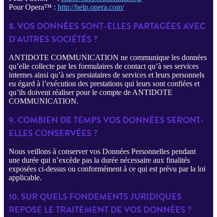
Pour Opera™ :
http://help.opera.com/
8. VOS DONNÉES SONT-ELLES PARTAGÉES AVEC
D’AUTRES SOCIÉTÉS ?
ANTIDOTE COMMUNICATION ne communique les données
qu’elle collecte par les formulaires de contact qu’à ses services
internes ainsi qu’à ses prestataires de services et leurs personnels
eu égard à l’exécution des prestations qui leurs sont confiées et
qu’ils doivent réaliser pour le compte de ANTIDOTE
COMMUNICATION.
9. COMBIEN DE TEMPS VOS DONNÉES SERONT-
ELLES CONSERVÉES ?
Nous veillons à conserver vos Données Personnelles pendant
une durée qui n’excède pas la durée nécessaire aux finalités
exposées ci-dessus ou conformément à ce qui est prévu par la loi
applicable.
10. SUR QUELS FONDEMENTS JURIDIQUES
REPOSE LE TRAITEMENT DE VOS DONNÉES ?