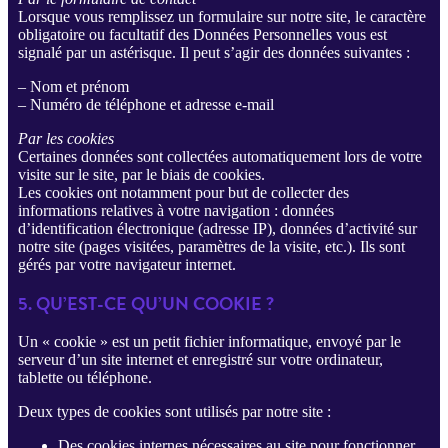
Lorsque vous remplissez un formulaire sur notre site, le caractère
obligatoire ou facultatif des Données Personnelles vous est
signalé par un astérisque. Il peut s’agir des données suivantes :
– Nom et prénom
– Numéro de téléphone et adresse e-mail
Par les cookies
Certaines données sont collectées automatiquement lors de votre
visite sur le site, par le biais de cookies.
Les cookies ont notamment pour but de collecter des
informations relatives à votre navigation : données
d’identification électronique (adresse IP), données d’activité sur
notre site (pages visitées, paramètres de la visite, etc.). Ils sont
gérés par votre navigateur internet.
5. QU’EST-CE QU’UN COOKIE ?
Un « cookie » est un petit fichier informatique, envoyé par le
serveur d’un site internet et enregistré sur votre ordinateur,
tablette ou téléphone.
Deux types de cookies sont utilisés par notre site :
Des cookies internes nécessaires au site pour fonctionner