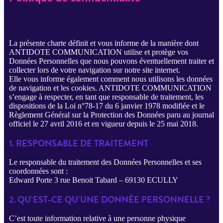
La présente charte définit et vous informe de la manière dont
ANTIDOTE COMMUNICATION utilise et protège vos
Données Personnelles que nous pouvons éventuellement traiter et
collecter lors de votre navigation sur notre site internet.
Elle vous informe également comment nous utilisons les données
de navigation et les cookies. ANTIDOTE COMMUNICATION
s’engage à respecter, en tant que responsable de traitement, les
dispositions de la Loi n°78-17 du 6 janvier 1978 modifiée et le
Règlement Général sur la Protection des Données paru au journal
officiel le 27 avril 2016 et en vigueur depuis le 25 mai 2018.
1. RESPONSABLE DE TRAITEMENT
Le responsable du traitement des Données Personnelles et ses
coordonnées sont :
Edward Porte 3 rue Benoit Tabard – 69130 ECULLY
2. QU’EST-CE QU’UNE DONNÉE PERSONNELLE ?
C’est toute information relative à une personne physique