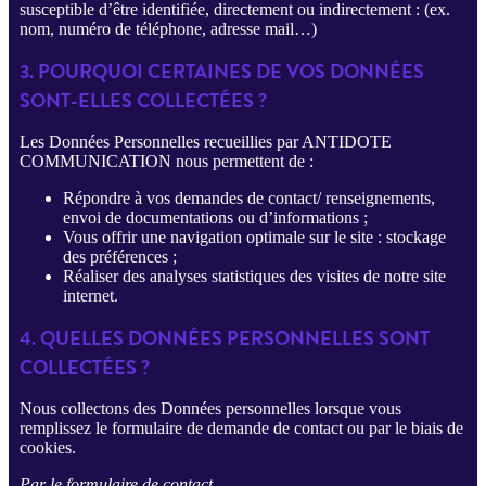
susceptible d’être identifiée, directement ou indirectement : (ex.
nom, numéro de téléphone, adresse mail…)
3. POURQUOI CERTAINES DE VOS DONNÉES
SONT-ELLES COLLECTÉES ?
Les Données Personnelles recueillies par ANTIDOTE
COMMUNICATION nous permettent de :
Répondre à vos demandes de contact/ renseignements,
envoi de documentations ou d’informations ;
Vous offrir une navigation optimale sur le site : stockage
des préférences ;
Réaliser des analyses statistiques des visites de notre site
internet.
4. QUELLES DONNÉES PERSONNELLES SONT
COLLECTÉES ?
Nous collectons des Données personnelles lorsque vous
remplissez le formulaire de demande de contact ou par le biais de
cookies.
Par le formulaire de contact