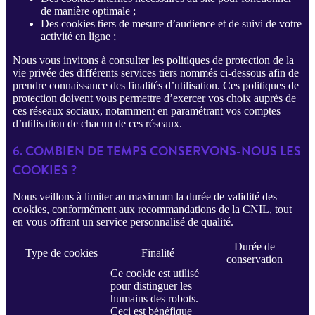
de manière optimale ;
Des cookies tiers de mesure d’audience et de suivi de votre
activité en ligne ;
Nous vous invitons à consulter les politiques de protection de la
vie privée des différents services tiers nommés ci-dessous afin de
prendre connaissance des finalités d’utilisation. Ces politiques de
protection doivent vous permettre d’exercer vos choix auprès de
ces réseaux sociaux, notamment en paramétrant vos comptes
d’utilisation de chacun de ces réseaux.
6. COMBIEN DE TEMPS CONSERVONS-NOUS LES
COOKIES ?
Nous veillons à limiter au maximum la durée de validité des
cookies, conformément aux recommandations de la CNIL, tout
en vous offrant un service personnalisé de qualité.
Durée de
Type de cookies
Finalité
conservation
Ce cookie est utilisé
pour distinguer les
humains des robots.
Ceci est bénéfique