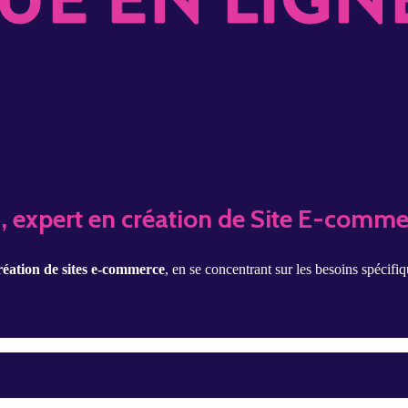
 expert en création de Site E-comme
réation de sites e-commerce
, en se concentrant sur les besoins spécifi