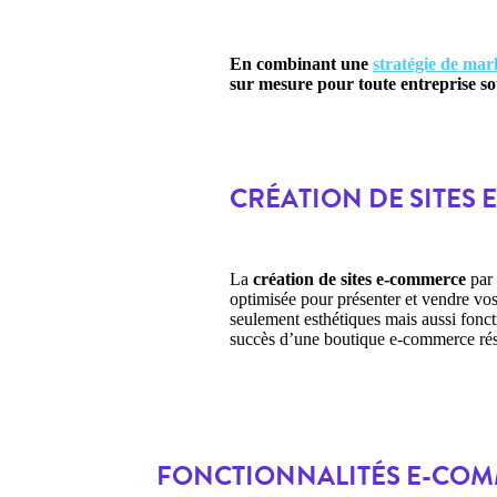
En combinant une
stratégie de mark
sur mesure pour toute entreprise so
CRÉATION DE SITES
La
création de sites e-commerce
par 
optimisée pour présenter et vendre vos
seulement esthétiques mais aussi fonct
succès d’une boutique e-commerce résid
FONCTIONNALITÉS E-COMM