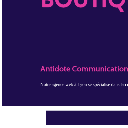
Antidote Communication,
Notre agence web à Lyon se spécialise dans la
c