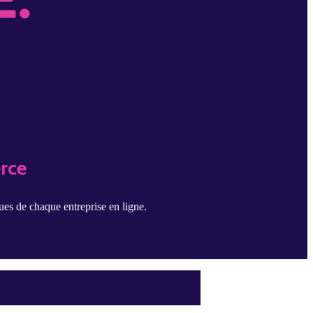
rce
ques de chaque entreprise en ligne.