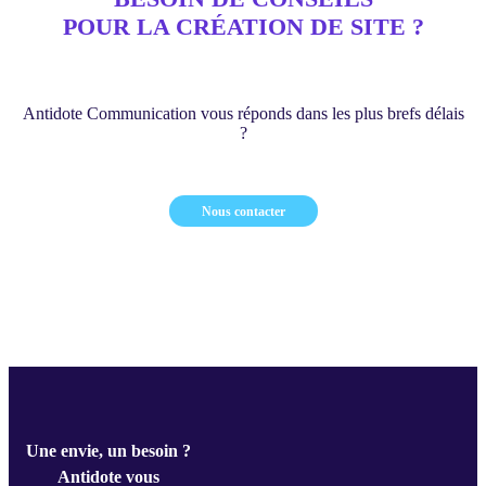
POUR LA CRÉATION DE SITE ?
Antidote Communication vous réponds dans les plus brefs délais
?
Nous contacter
Une envie, un besoin ?
Antidote vous