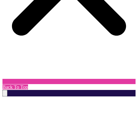
Back To Top