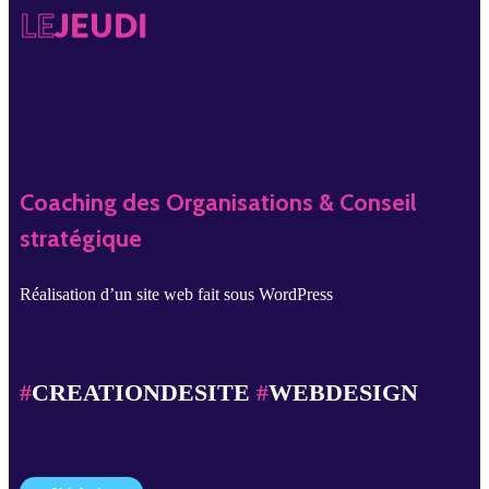
LE
JEUDI
Coaching des Organisations & Conseil
stratégique
Réalisation d’un site web fait sous WordPress
#
CREATIONDESITE
#
WEBDESIGN