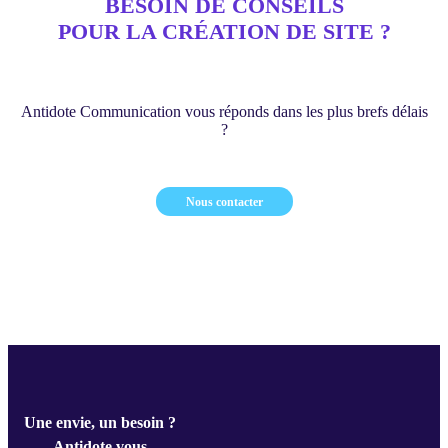
BESOIN DE CONSEILS
POUR LA CRÉATION DE SITE ?
Antidote Communication vous réponds dans les plus brefs délais
?
Nous contacter
Une envie, un besoin ?
Antidote vous