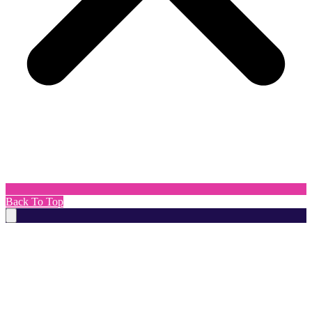
Back To Top