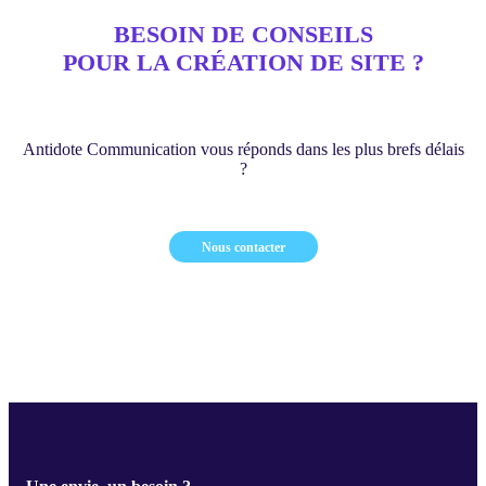
BESOIN DE CONSEILS
POUR LA CRÉATION DE SITE ?
Antidote Communication vous réponds dans les plus brefs délais
?
Nous contacter