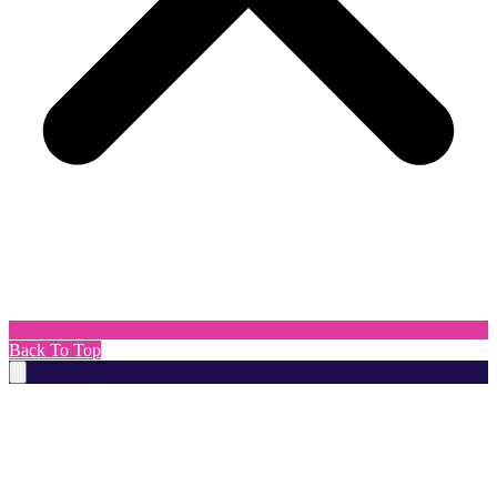
Back To Top