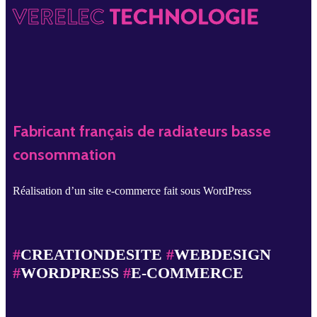
VERELEC
TECHNOLOGIE
Fabricant français de radiateurs basse
consommation
Réalisation d’un site e-commerce fait sous WordPress
#
CREATIONDESITE
#
WEBDESIGN
#
WORDPRESS
#
E-COMMERCE